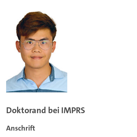
Doktorand bei IMPRS
Anschrift