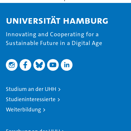
Universität Hamburg
Innovating and Cooperating for a
Sustainable Future in a Digital Age
Studium an der UHH
Studieninteressierte
Weiterbildung