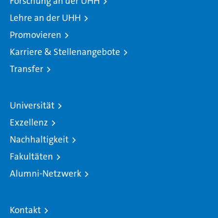
Forschung an der UHH
Lehre an der UHH
Promovieren
Karriere & Stellenangebote
Transfer
Universität
Exzellenz
Nachhaltigkeit
Fakultäten
Alumni-Netzwerk
Kontakt