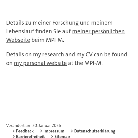
Details zu meiner Forschung und meinem
Lebenslauf finden Sie auf
meiner persönlichen
Webseite
beim MPI-M.
Details on my research and my CV can be found
on
my personal website
at the MPI-M.
Verändert am 20. Januar 2026
Feedback
Impressum
Datenschutzerklärung
Barrierefreiheit
Sitemap