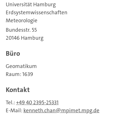
Universität Hamburg
Erdsystemwissenschaften
Meteorologie
Bundesstr. 55
20146 Hamburg
Büro
Geomatikum
Raum: 1639
Kontakt
Tel.:
+49 40 2395-25331
E-Mail:
kenneth.chan
mpimet.mpg.de