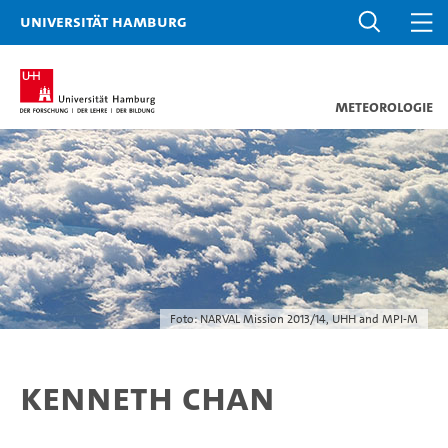
Universität Hamburg
Meteorologie
Foto: NARVAL Mission 2013/14, UHH and MPI-M
Kenneth Chan