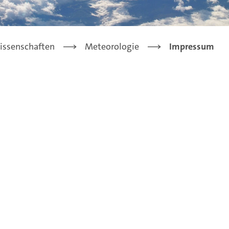
issenschaften
Meteorologie
Impressum