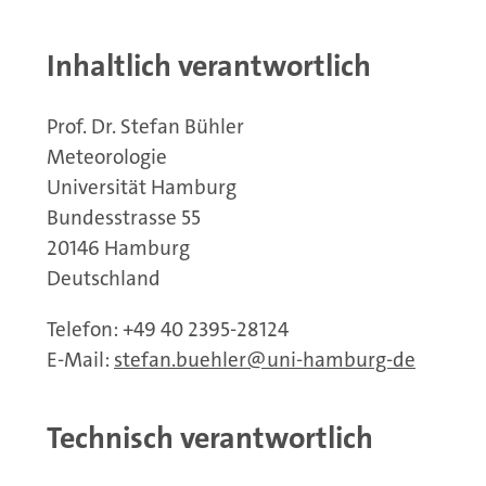
Inhaltlich verantwortlich
Prof. Dr. Stefan Bühler
Meteorologie
Universität Hamburg
Bundesstrasse 55
20146 Hamburg
Deutschland
Telefon: +49 40 2395-28124
E-Mail:
stefan.buehler
uni-hamburg-de
Technisch verantwortlich