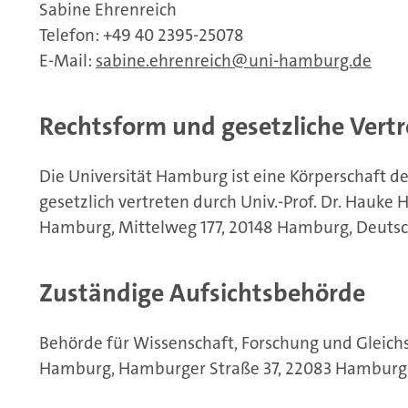
Sabine Ehrenreich
Telefon: +49 40 2395-25078
E-Mail:
sabine.ehrenreich
uni-hamburg.de
Rechtsform und gesetzliche Vert
Die Universität Hamburg ist eine Körperschaft de
gesetzlich vertreten durch Univ.-Prof. Dr. Hauke 
Hamburg, Mittelweg 177, 20148 Hamburg, Deutsc
Zuständige Aufsichtsbehörde
Behörde für Wissenschaft, Forschung und Gleich
Hamburg, Hamburger Straße 37, 22083 Hamburg