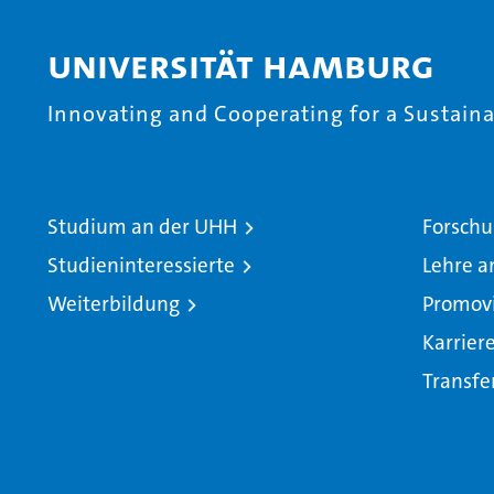
Universität Hamburg
Innovating and Cooperating for a Sustainab
Studium an der UHH
Forschu
Studieninteressierte
Lehre a
Weiterbildung
Promov
Karrier
Transfe