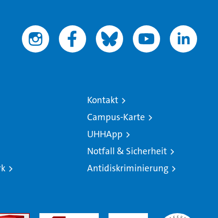
Kontakt
Campus-Karte
UHHApp
Notfall & Sicherheit
rk
Antidiskriminierung