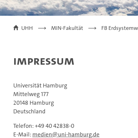
UHH
MIN-Fakultät
FB Erdsystemw
Impressum
Universität Hamburg
Mittelweg 177
20148 Hamburg
Deutschland
Telefon: +49 40 42838-0
E-Mail:
medien@uni-hamburg.de